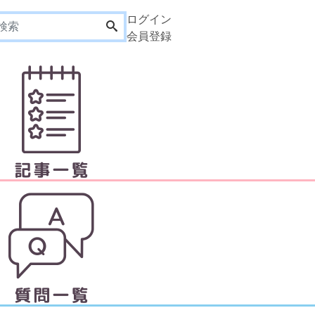
ログイン
会員登録