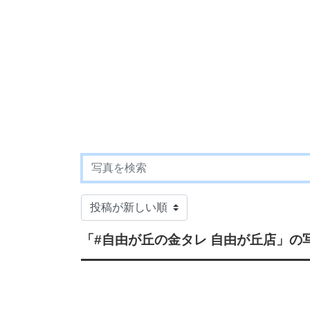
「#自由が丘の金タレ 自由が丘店」
の