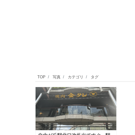
TOP
写真
カテゴリ
タグ