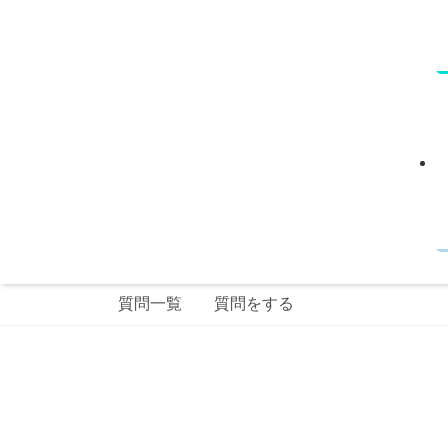
質問一覧
質問をする