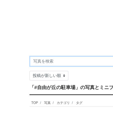
「#自由が丘の駐車場」
の写真とミニ
TOP
写真
カテゴリ
タグ