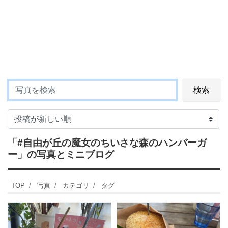
検索
「#自由が丘の魔女のちいさな森のハンバーガ
ー」
の写真とミニブログ
TOP
写真
カテゴリ
タグ