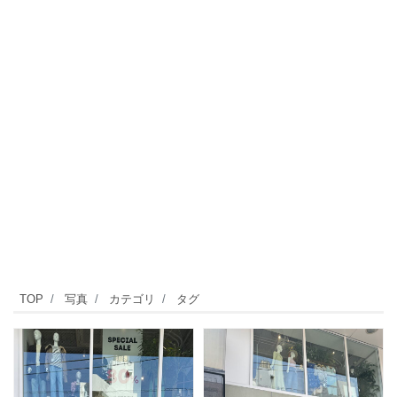
TOP
写真
カテゴリ
タグ