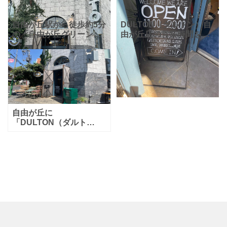
自由が丘駅から徒歩約5分
DULTON（ダルトン）自
の「自由が丘グリーンロ
由が丘店の営業時間を写
ード」に面している
メしました。おしゃれな
『DULTON 自由が丘店』
雑貨、キッチン用品に出
（ダルトン）。 一目でお
会えます♪ 自由が丘駅北
しゃれな雑貨店とわか
口をご利用下さい。
る、印象的な重厚感のあ
る
自由が丘に
「DULTON（ダルト
ン）」もありますよ！お
しゃれでカッコイイ雑貨
がお好きの方におすすめ
します。