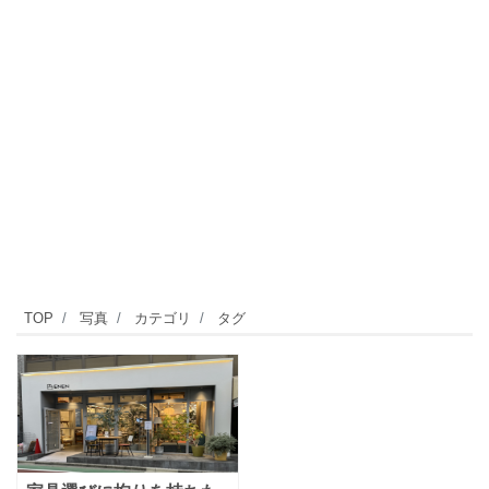
TOP
写真
カテゴリ
タグ