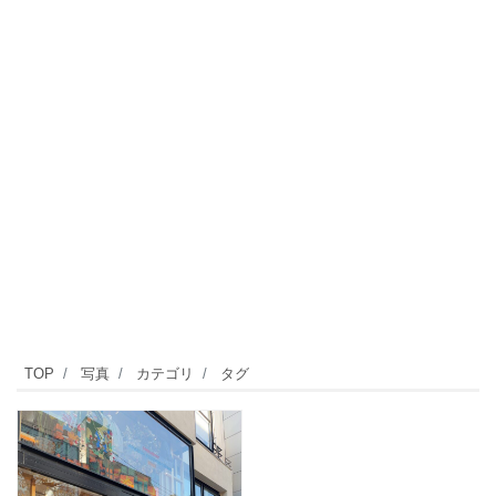
TOP
写真
カテゴリ
タグ