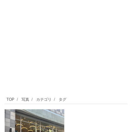
TOP
写真
カテゴリ
タグ