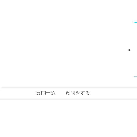
質問一覧
質問をする