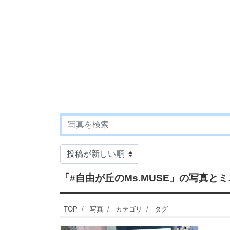
「#自由が丘のMs.MUSE」
の写真とミ
TOP
写真
カテゴリ
タグ