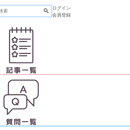
ログイン
会員登録