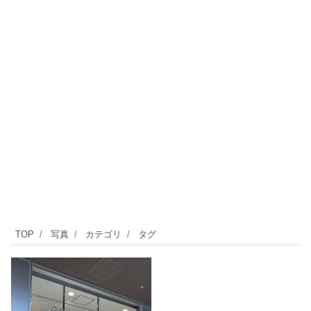
TOP
写真
カテゴリ
タグ