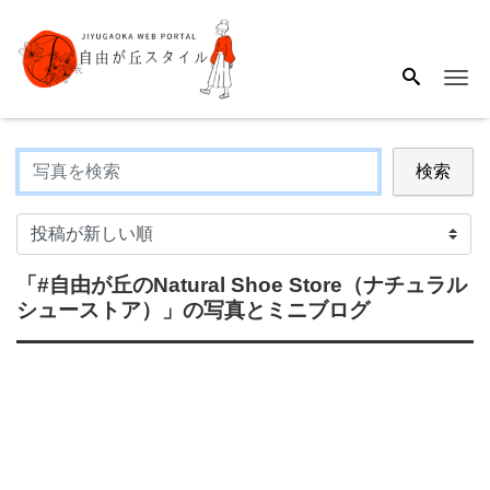
Me
検索
「#自由が丘のNatural Shoe Store（ナチュラル
シューストア）」
の写真とミニブログ