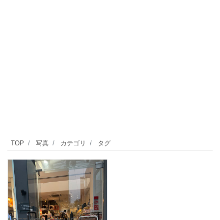
TOP
写真
カテゴリ
タグ