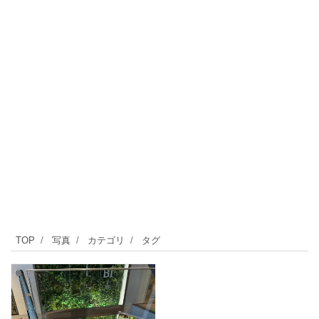
TOP
写真
カテゴリ
タグ