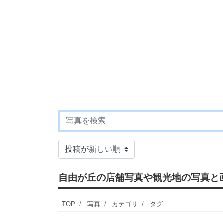
自由が丘の店舗写真や観光地の写真と
TOP
写真
カテゴリ
タグ