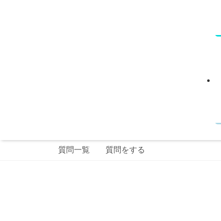
質問一覧
質問をする