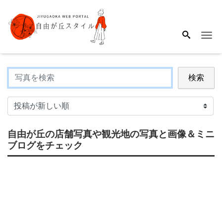
Me
検索
自由が丘の店舗写真や観光地の写真と画像＆ミニ
ブログをチェック