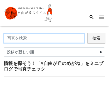
Me
検索
情報を探そう！
「#自由が丘のめがね」
をミニブ
ログで写真チェック