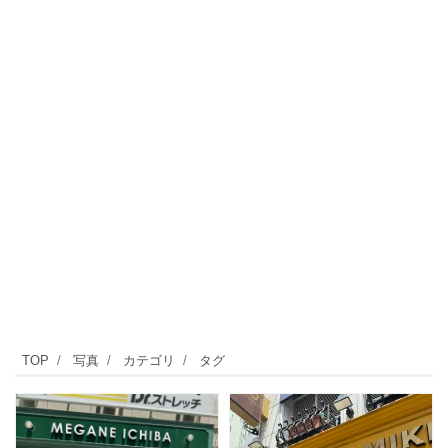
TOP
写真
カテゴリ
タグ