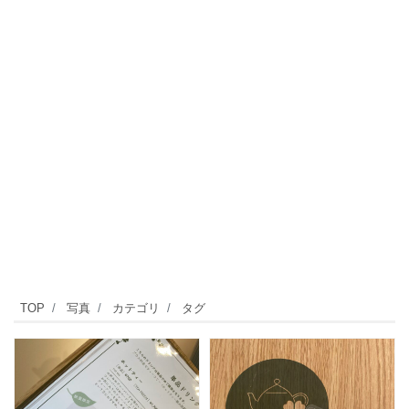
TOP
写真
カテゴリ
タグ