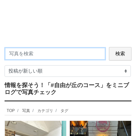
検索
情報を探そう！
「#自由が丘のコース」
をミニブ
ログで写真チェック
TOP
写真
カテゴリ
タグ