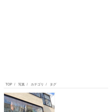
TOP
写真
カテゴリ
タグ