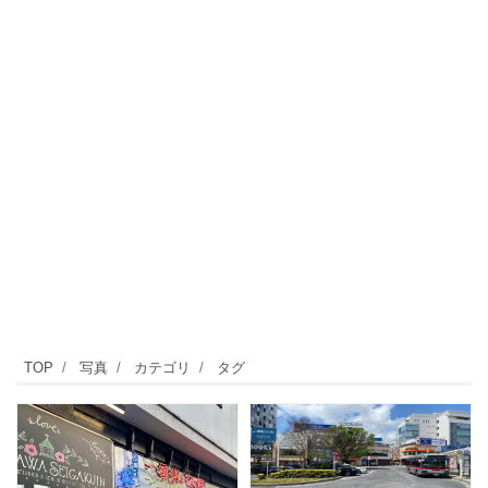
TOP
写真
カテゴリ
タグ