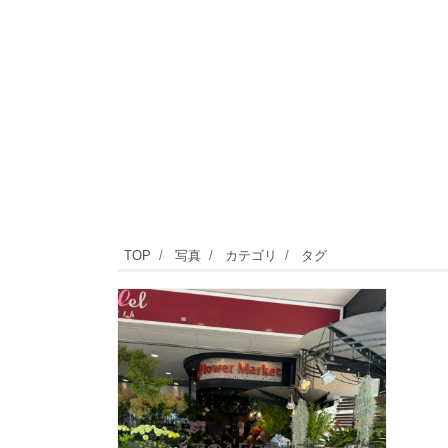
TOP
写真
カテゴリ
タグ