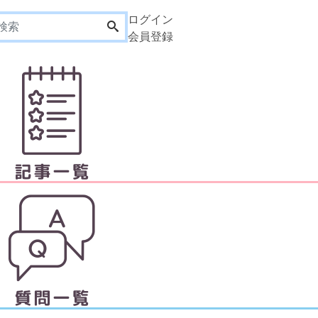
ログイン
会員登録