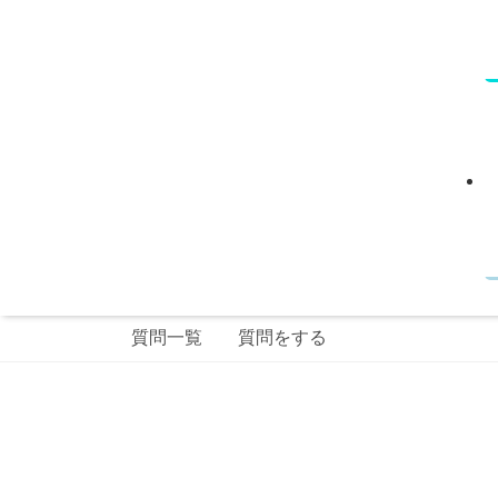
質問一覧
質問をする