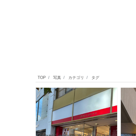
TOP
写真
カテゴリ
タグ