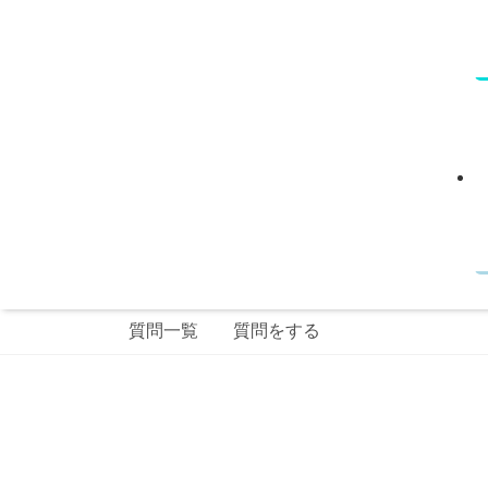
質問一覧
質問をする