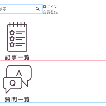
ログイン
会員登録