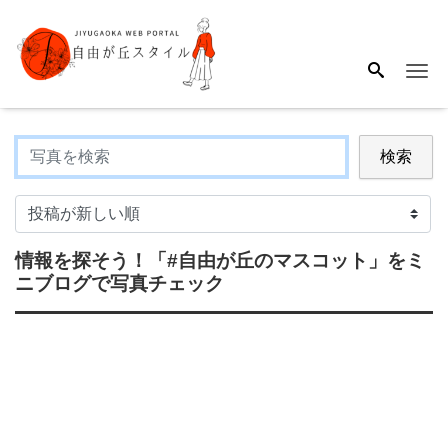
Me
検索
情報を探そう！
「#自由が丘のマスコット」
をミ
ニブログで写真チェック