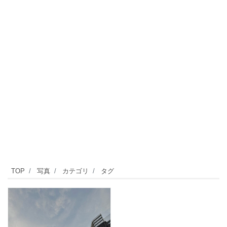
TOP
写真
カテゴリ
タグ