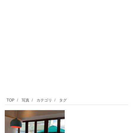
TOP
写真
カテゴリ
タグ