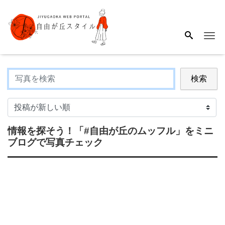
Me
検索
情報を探そう！
「#自由が丘のムッフル」
をミニ
ブログで写真チェック