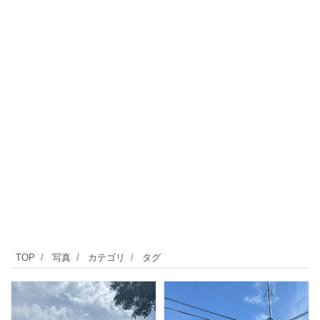
TOP
写真
カテゴリ
タグ