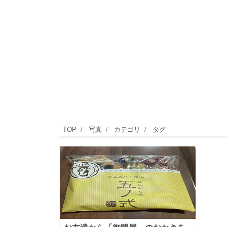
TOP
写真
カテゴリ
タグ