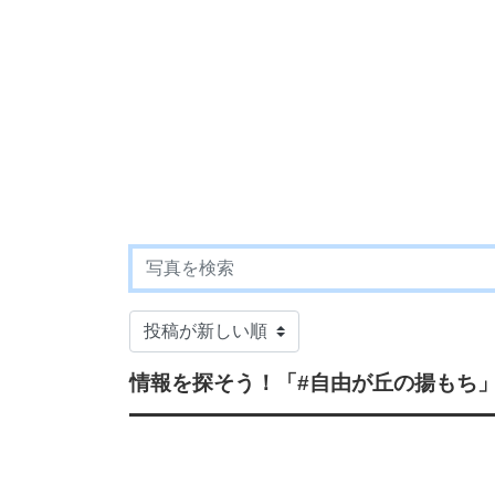
情報を探そう！
「#自由が丘の揚もち