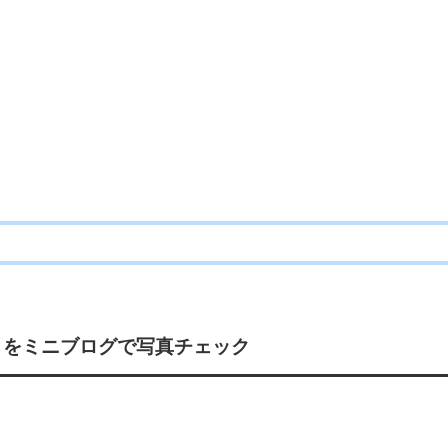
」
をミニブログで写真チェック