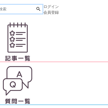
ログイン
会員登録