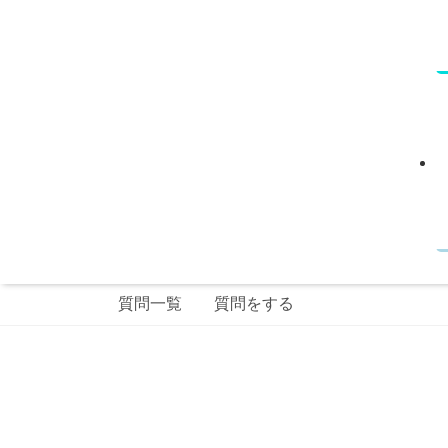
質問一覧
質問をする