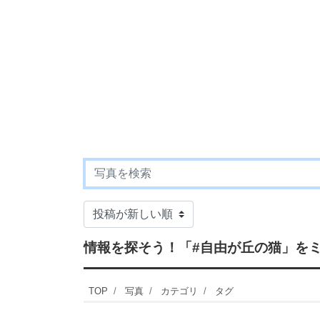
情報を探そう！
「#自由が丘の猫」
を
TOP
写真
カテゴリ
タグ