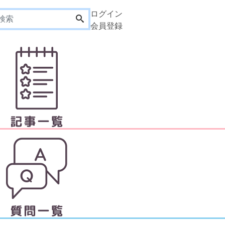
ログイン
会員登録