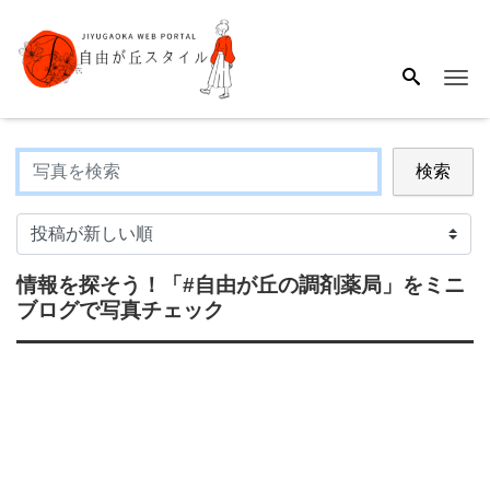
Me
検索
情報を探そう！
「#自由が丘の調剤薬局」
をミニ
ブログで写真チェック