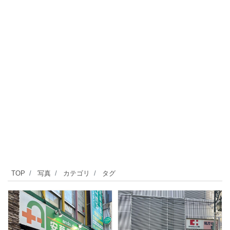
TOP
写真
カテゴリ
タグ