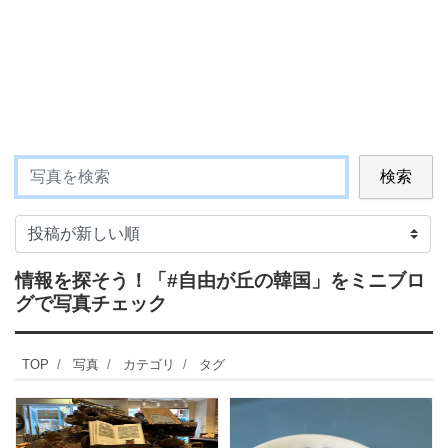
検索
情報を探そう！
「#自由が丘の韓国」
をミニブロ
グで写真チェック
TOP
写真
カテゴリ
タグ