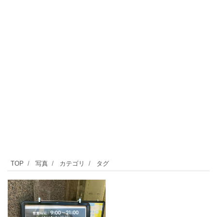
TOP
写真
カテゴリ
タグ