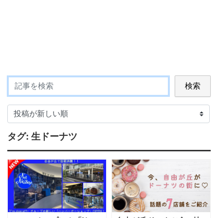
検索
タグ:
生ドーナツ