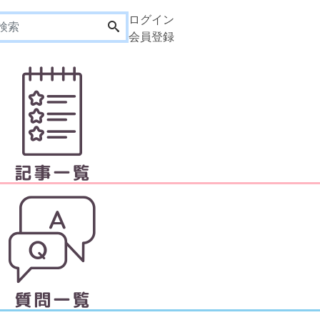
ログイン
会員登録