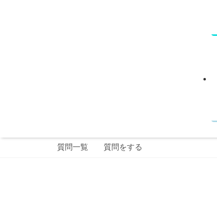
質問一覧
質問をする