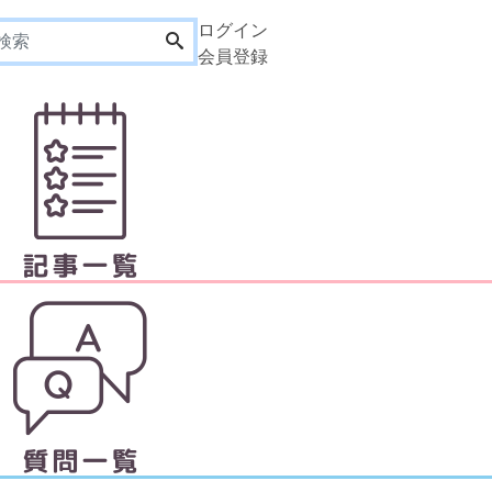
ログイン
会員登録