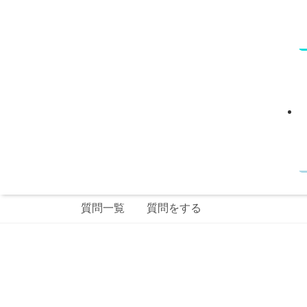
質問一覧
質問をする