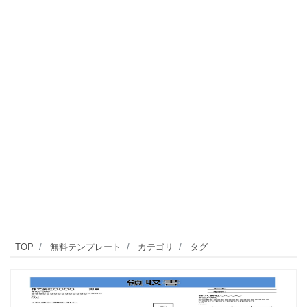
TOP
無料テンプレート
カテゴリ
タグ