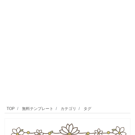
TOP
無料テンプレート
カテゴリ
タグ