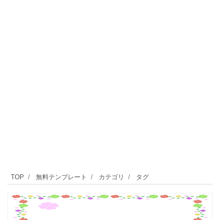
TOP
無料テンプレート
カテゴリ
タグ