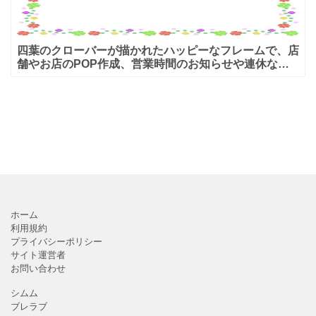
四葉のクローバーが描かれたハッピーなフレームで、店
舗やお店のPOP作成、営業時間のお知らせや連休など
の営業日などを簡易的に作成する事が出来ます。デザイ
ンは色々な
ホーム
利用規約
プライバシーポリシー
サイト運営者
お問い合わせ
シムム
ブレラブ