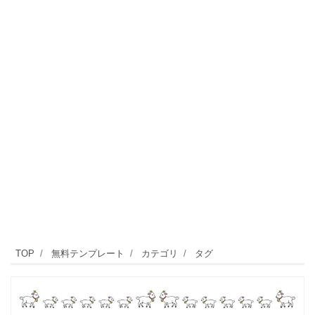
TOP
無料テンプレート
カテゴリ
タグ