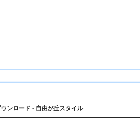
ウンロード - 自由が丘スタイル