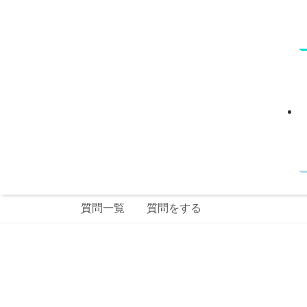
質問一覧
質問をする