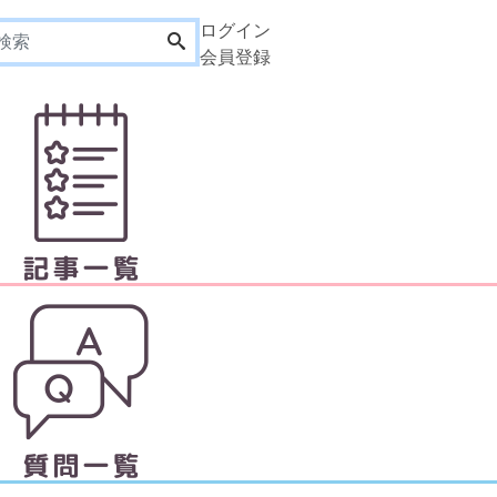
ログイン
会員登録