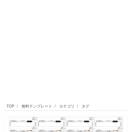
TOP
無料テンプレート
カテゴリ
タグ