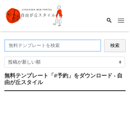
Me
検索
無料テンプレート
「#予約」
をダウンロード - 自
由が丘スタイル