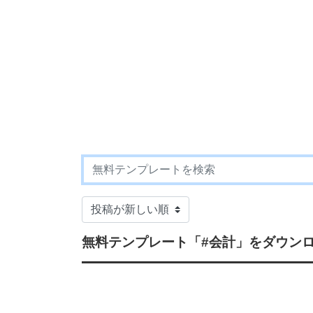
無料テンプレート
「#会計」
をダウンロ