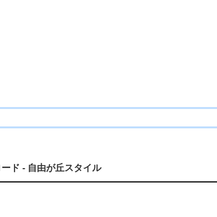
ード - 自由が丘スタイル