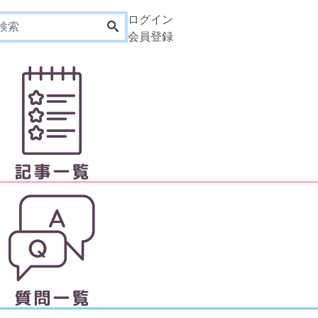
ログイン
会員登録