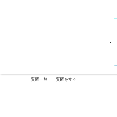
質問一覧
質問をする