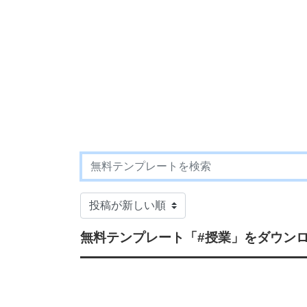
無料テンプレート
「#授業」
をダウンロ