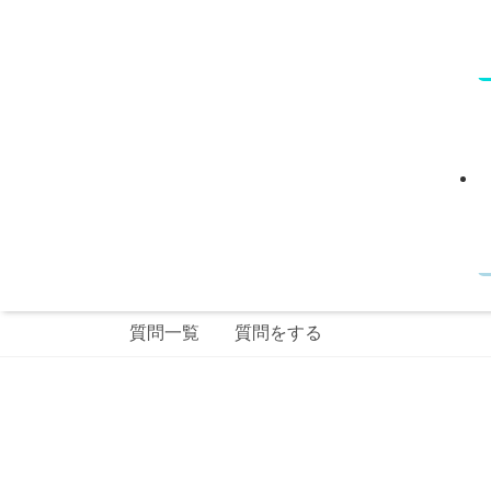
質問一覧
質問をする