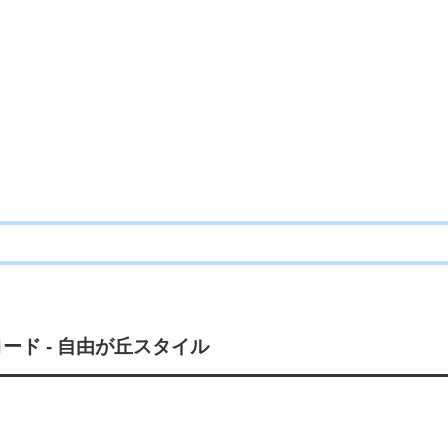
ード - 自由が丘スタイル