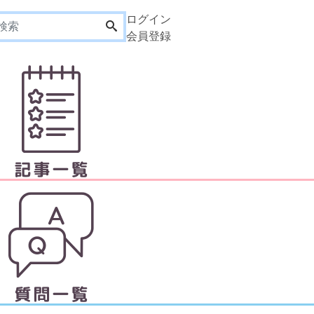
ログイン
会員登録