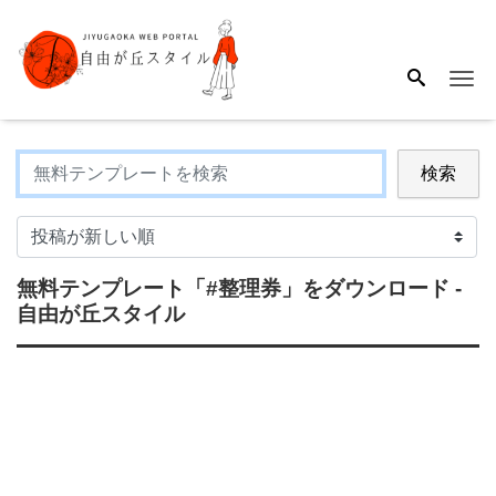
Me
検索
無料テンプレート
「#整理券」
をダウンロード -
自由が丘スタイル