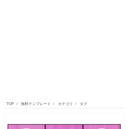
TOP
無料テンプレート
カテゴリ
タグ