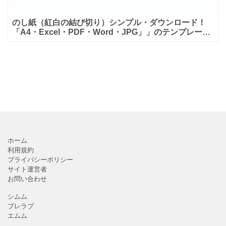
のし紙（紅白の結び切り）シンプル・ダウンロード！
「A4・Excel・PDF・Word・JPG」」のテンプレート
となります。ダウンロードする事で簡単にご利用頂けま
ホーム
利用規約
プライバシーポリシー
サイト運営者
お問い合わせ
シムム
ブレラブ
エムム