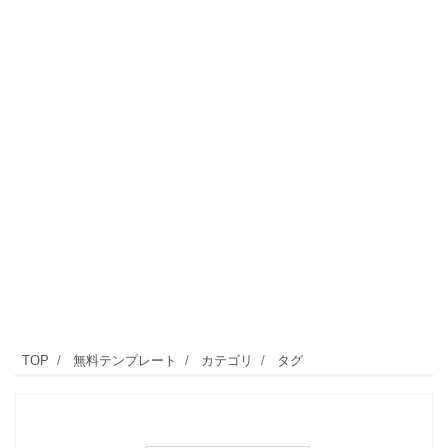
TOP
無料テンプレート
カテゴリ
タグ