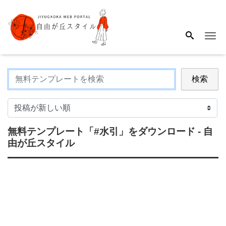
Me
検索
無料テンプレート
「#水引」
をダウンロード - 自
由が丘スタイル