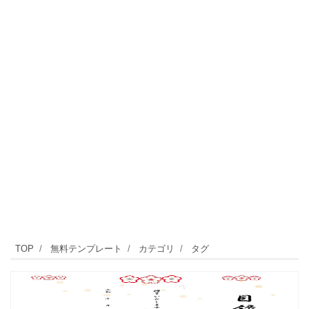
TOP
無料テンプレート
カテゴリ
タグ