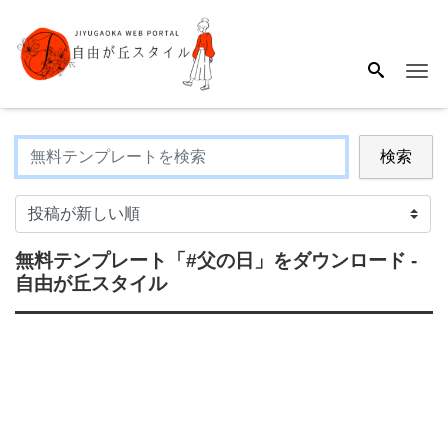
Me
検索
無料テンプレート
「#父の日」
をダウンロード -
自由が丘スタイル