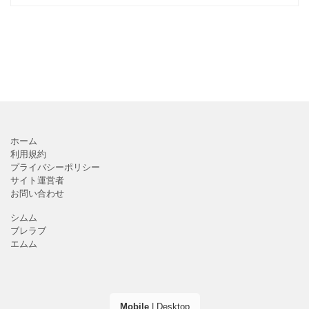
お知らせの張り紙、セールのお知らせなどを記載する事
で、簡易的
ホーム
利用規約
プライバシーポリシー
サイト運営者
お問い合わせ
シムム
ブレラブ
エムム
Mobile
|
Desktop