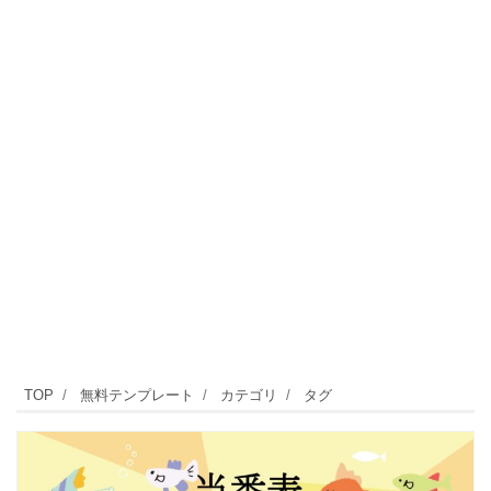
TOP
無料テンプレート
カテゴリ
タグ