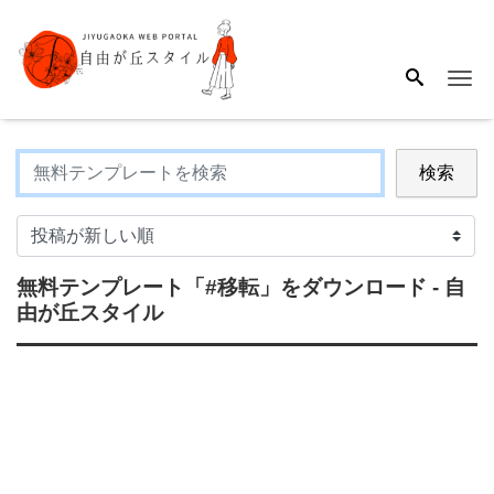
Me
検索
無料テンプレート
「#移転」
をダウンロード - 自
由が丘スタイル