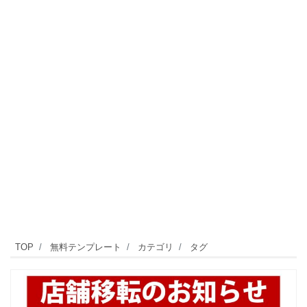
TOP
無料テンプレート
カテゴリ
タグ