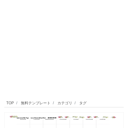
TOP
無料テンプレート
カテゴリ
タグ