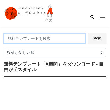
Me
検索
無料テンプレート
「#週間」
をダウンロード - 自
由が丘スタイル