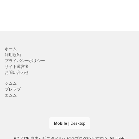
ホーム
利用規約
プライバシーポリシー
サイト運営者
お問い合わせ
シムム
ブレラブ
エムム
Mobile
|
Desktop
(C) 2026
自由が丘スタイル・紹介ブログやおすすめ
. All rights