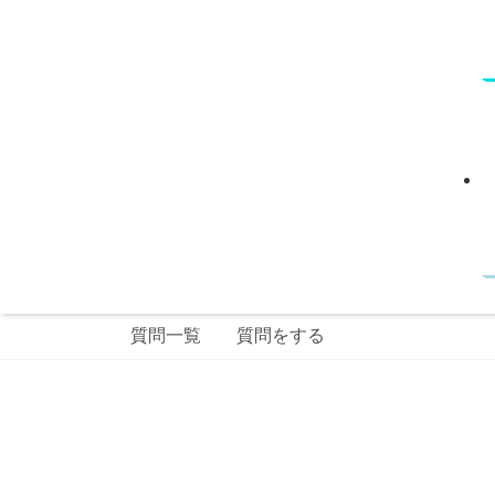
質問一覧
質問をする