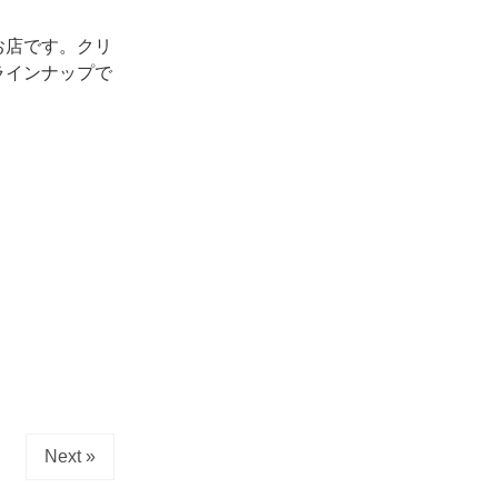
お店です。クリ
ラインナップで
Next »