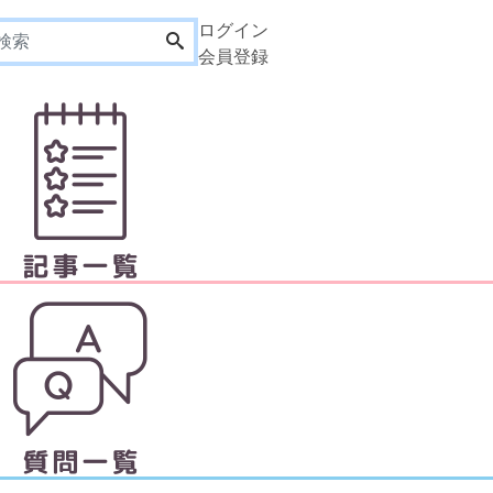
ログイン
会員登録