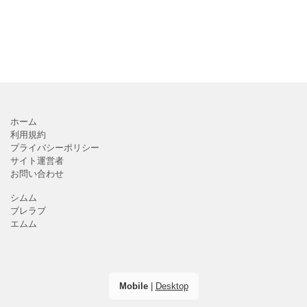
ホーム
利用規約
プライバシーポリシー
サイト運営者
お問い合わせ
シムム
ブレラブ
エムム
Mobile
|
Desktop