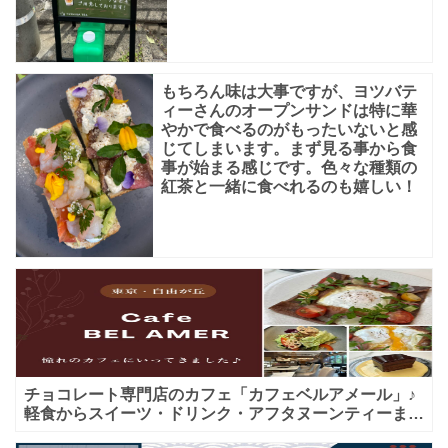
もちろん味は大事ですが、ヨツバテ
ィーさんのオープンサンドは特に華
やかで食べるのがもったいないと感
じてしまいます。まず見る事から食
事が始まる感じです。色々な種類の
紅茶と一緒に食べれるのも嬉しい！
チョコレート専門店のカフェ「カフェベルアメール」♪
軽食からスイーツ・ドリンク・アフタヌーンティーまで
★子連れＯＫ！ギフトにも！