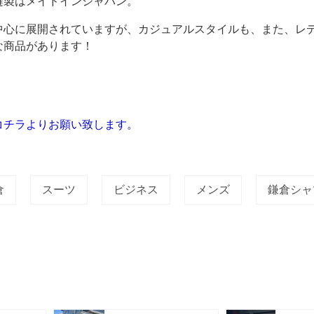
縫製はメイドインジャパン。
中心に展開されていますが、カジュアルスタイルも、また、レ
な商品があります！
コチラよりお願い致します。
倉
スーツ
ビジネス
メンズ
鎌倉シャ