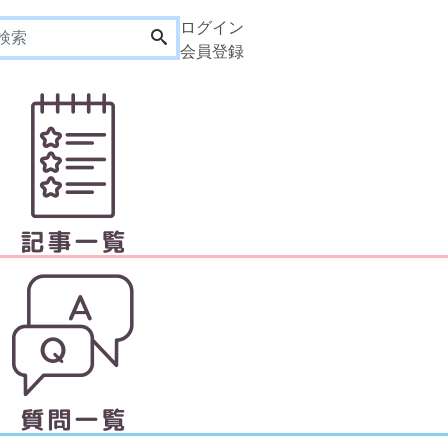
ログイン
会員登録