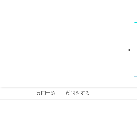
質問一覧
質問をする